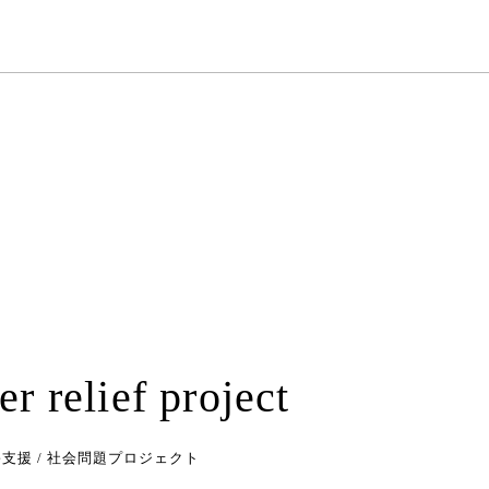
er relief project
支援 / 社会問題プロジェクト