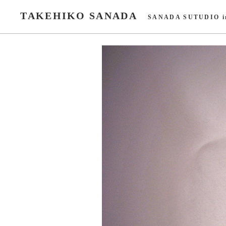
TAKEHIKO SANADA
SANADA SUTUDIO i